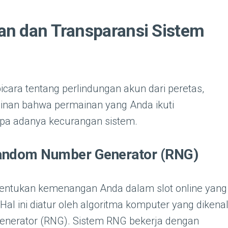
an dan Transparansi Sistem
cara tentang perlindungan akun dari peretas,
minan bahwa permainan yang Anda ikuti
npa adanya kecurangan sistem.
Random Number Generator (RNG)
entukan kemenangan Anda dalam slot online yang
Hal ini diatur oleh algoritma komputer yang dikena
nerator
(RNG). Sistem RNG bekerja dengan