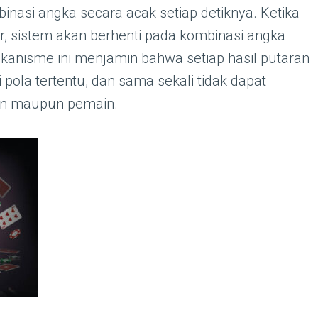
inasi angka secara acak setiap detiknya. Ketika
, sistem akan berhenti pada kombinasi angka
ekanisme ini menjamin bahwa setiap hasil putaran
ki pola tertentu, dan sama sekali tidak dapat
gen maupun pemain.