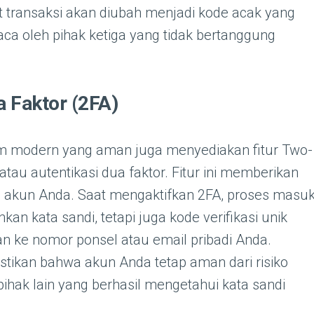
t transaksi akan diubah menjadi kode acak yang
aca oleh pihak ketiga yang tidak bertanggung
a Faktor (2FA)
form modern yang aman juga menyediakan fitur
Two-
atau autentikasi dua faktor. Fitur ini memberikan
a akun Anda. Saat mengaktifkan 2FA, proses masu
n kata sandi, tetapi juga kode verifikasi unik
an ke nomor ponsel atau email pribadi Anda.
stikan bahwa akun Anda tetap aman dari risiko
pihak lain yang berhasil mengetahui kata sandi