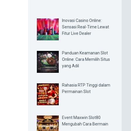
Inovasi Casino Online:
Sensasi Real-Time Lewat
Fitur Live Dealer
Panduan Keamanan Slot
Online: Cara Memilih Situs
yang Adil
Rahasia RTP Tinggi dalam
Permainan Slot
Event Maxwin Slot80
Mengubah Cara Bermain