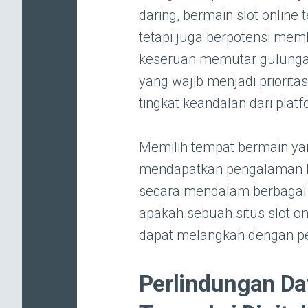
daring, bermain slot online 
tetapi juga berpotensi memb
keseruan memutar gulungan
yang wajib menjadi priorit
tingkat keandalan dari plat
Memilih tempat bermain yan
mendapatkan pengalaman be
secara mendalam berbagai 
apakah sebuah situs slot on
dapat melangkah dengan pe
Perlindungan Da