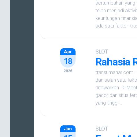
pertumbuhan yang s
telah menjadi aktiv
keuntungan finansi
ada satu faktor krus
SLOT
Apr
Rahasia 
18
2026
transumanar.com – 
dan salah satu fa
ditawarkan. Di Mant
gacor dan situs te
yang tinggi...
SLOT
Jan