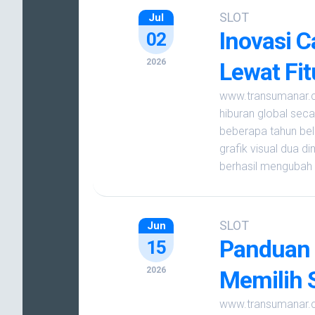
SLOT
Jul
Inovasi C
02
2026
Lewat Fit
www.transumanar.co
hiburan global secar
beberapa tahun bel
grafik visual dua d
berhasil mengubah p
SLOT
Jun
Panduan 
15
2026
Memilih S
www.transumanar.co