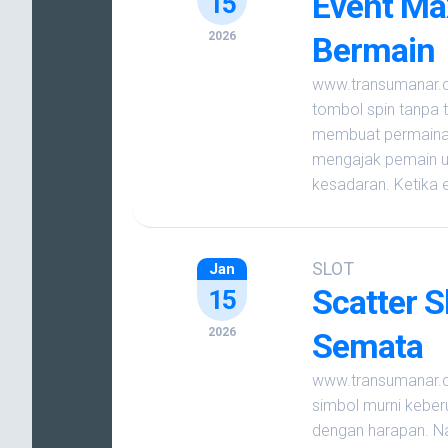
Event Ma
15
2026
Bermain
www.transumanar.c
tombol spin tanpa t
membuat permainan k
mengajak pemain un
kesadaran. Ketika ev
SLOT
Jan
Scatter S
15
2026
Semata
www.transumanar.c
simbol murni keberu
dengan harapan. Na