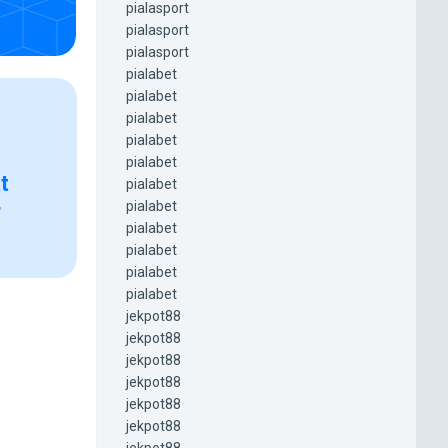
pialasport
June 15, 2026
pialasport
pialasport
pialabet
pialabet
pialabet
pialabet
Scatter Slot80
Dar
pialabet
t
Bukan Lagi Soal
Fre
pialabet
pialabet
r
Hoki Semata
di 
pialabet
January 15, 2026
Jan
pialabet
pialabet
pialabet
jekpot88
jekpot88
jekpot88
jekpot88
jekpot88
jekpot88