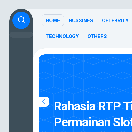
Skip
to
HOME
BUSSINES
CELEBRITY
content
TECHNOLOGY
OTHERS
Rahasia RTP T
Permainan Slo