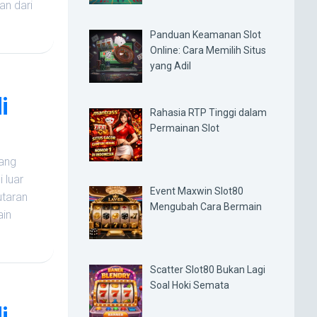
an dari
Panduan Keamanan Slot
Online: Cara Memilih Situs
yang Adil
i
Rahasia RTP Tinggi dalam
Permainan Slot
yang
 luar
Event Maxwin Slot80
utaran
Mengubah Cara Bermain
ain
Scatter Slot80 Bukan Lagi
Soal Hoki Semata
i