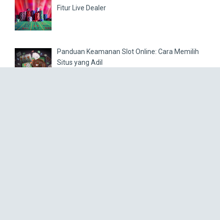
Fitur Live Dealer
Panduan Keamanan Slot Online: Cara Memilih
Situs yang Adil
Rahasia RTP Tinggi dalam Permainan Slot
Event Maxwin Slot80 Mengubah Cara Bermain
Scatter Slot80 Bukan Lagi Soal Hoki Semata