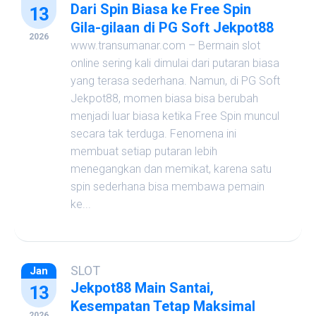
Dari Spin Biasa ke Free Spin
13
Gila-gilaan di PG Soft Jekpot88
2026
www.transumanar.com – Bermain slot
online sering kali dimulai dari putaran biasa
yang terasa sederhana. Namun, di PG Soft
Jekpot88, momen biasa bisa berubah
menjadi luar biasa ketika Free Spin muncul
secara tak terduga. Fenomena ini
membuat setiap putaran lebih
menegangkan dan memikat, karena satu
spin sederhana bisa membawa pemain
ke...
SLOT
Jan
Jekpot88 Main Santai,
13
Kesempatan Tetap Maksimal
2026