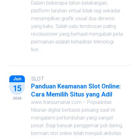
Dalam beberapa tahun belakangan,
platform taruhan virtual tidak lagi sekadar
menampilkan grafik visual dua dimensi
yang kaku. Salah satu terobosan paling
revolusioner yang berhasil mengubah peta
permainan adalah kehadiran teknologi
live...
SLOT
Jun
Panduan Keamanan Slot Online:
15
Cara Memilih Situs yang Adil
2026
www.transumanar.com – Popularitas
hiburan digital berbasis peluang saat ini
mengalami pertumbuhan yang sangat
pesat. Bagi banyak penggemar judi daring,
bermain slot online telah menjadi aktivitas