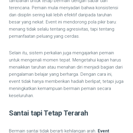
tambahan untuk tetap bermain dengan sabar dan
terencana. Pemain mulai menyadari bahwa konsistensi
dan disiplin sering kali lebih efektif daripada taruhan
besar yang nekat. Event ini mendorong pola pikir baru:
menang tidak selalu tentang agresivitas, tapi tentang
pemanfaatan peluang yang cerdas.
Selain itu, sistem perkalian juga mengajarkan pemain
untuk mengenali momen tepat. Mengetahui kapan harus
menaikkan taruhan atau menahan diri menjadi bagian dari
pengalaman belajar yang berharga. Dengan cara ini,
event tidak hanya memberikan hadiah berlipat, tetapi juga
meningkatkan kemampuan bermain pemain secara
keseluruhan.
Santai tapi Tetap Terarah
Bermain santai tidak berarti kehilangan arah.
Event