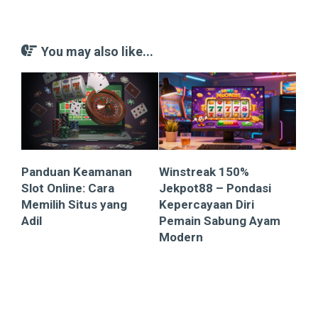
You may also like...
Panduan Keamanan
Winstreak 150%
Slot Online: Cara
Jekpot88 – Pondasi
Memilih Situs yang
Kepercayaan Diri
Adil
Pemain Sabung Ayam
Modern