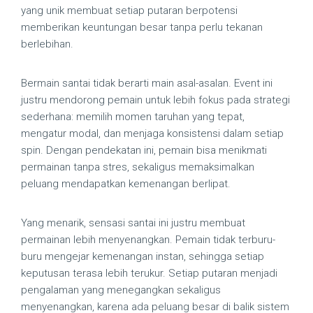
yang unik membuat setiap putaran berpotensi
memberikan keuntungan besar tanpa perlu tekanan
berlebihan.
Bermain santai tidak berarti main asal-asalan. Event ini
justru mendorong pemain untuk lebih fokus pada strategi
sederhana: memilih momen taruhan yang tepat,
mengatur modal, dan menjaga konsistensi dalam setiap
spin. Dengan pendekatan ini, pemain bisa menikmati
permainan tanpa stres, sekaligus memaksimalkan
peluang mendapatkan kemenangan berlipat.
Yang menarik, sensasi santai ini justru membuat
permainan lebih menyenangkan. Pemain tidak terburu-
buru mengejar kemenangan instan, sehingga setiap
keputusan terasa lebih terukur. Setiap putaran menjadi
pengalaman yang menegangkan sekaligus
menyenangkan, karena ada peluang besar di balik sistem