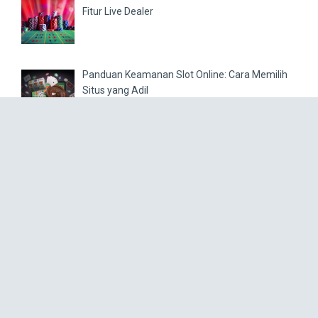
Fitur Live Dealer
Panduan Keamanan Slot Online: Cara Memilih
Situs yang Adil
Rahasia RTP Tinggi dalam Permainan Slot
Event Maxwin Slot80 Mengubah Cara Bermain
Scatter Slot80 Bukan Lagi Soal Hoki Semata