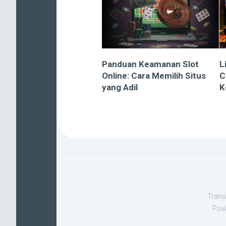
Panduan Keamanan Slot
L
Online: Cara Memilih Situs
C
yang Adil
K
Trans
Pow