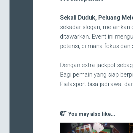
Sekali Duduk, Peluang Mel
sekadar slogan, melainkan
ditawarkan. Event ini men
potensi, di mana fokus dan s
Dengan extra jackpot sebag
Bagi pemain yang siap berpi
Pialasport bisa jadi awal d
You may also like...