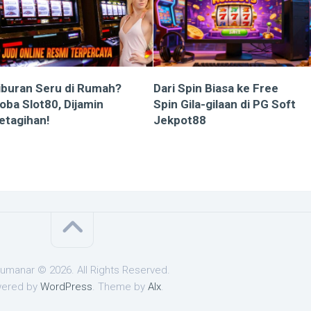
iburan Seru di Rumah?
Dari Spin Biasa ke Free
oba Slot80, Dijamin
Spin Gila-gilaan di PG Soft
etagihan!
Jekpot88
umanar © 2026. All Rights Reserved.
ered by
WordPress
. Theme by
Alx
.