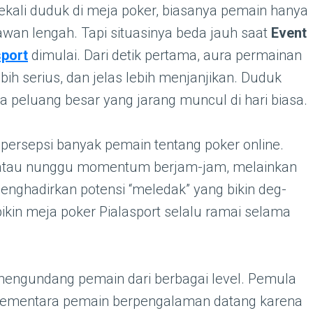
kali duduk di meja poker, biasanya pemain hanya
awan lengah. Tapi situasinya beda jauh saat
Event
sport
dimulai. Dari detik pertama, aura permainan
bih serius, dan jelas lebih menjanjikan. Duduk
 peluang besar yang jarang muncul di hari biasa.
persepsi banyak pemain tentang poker online.
a atau nunggu momentum berjam-jam, melainkan
enghadirkan potensi “meledak” yang bikin deg-
bikin meja poker Pialasport selalu ramai selama
 mengundang pemain dari berbagai level. Pemula
 sementara pemain berpengalaman datang karena