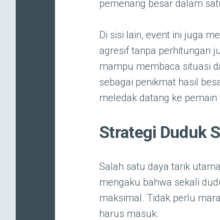
pemenang besar dalam sa
Di sisi lain, event ini juga 
agresif tanpa perhitungan j
mampu membaca situasi dan
sebagai penikmat hasil bes
meledak datang ke pemain y
Strategi Duduk Se
Salah satu daya tarik utama
mengaku bahwa sekali dud
maksimal. Tidak perlu mara
harus masuk.