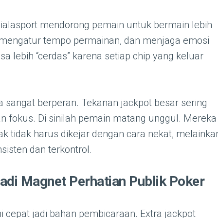
Pialasport mendorong pemain untuk bermain lebih
 mengatur tempo permainan, dan menjaga emosi
sa lebih “cerdas” karena setiap chip yang keluar
uga sangat berperan. Tekanan jackpot besar sering
 fokus. Di sinilah pemain matang unggul. Mereka
 tidak harus dikejar dengan cara nekat, melainka
isten dan terkontrol.
adi Magnet Perhatian Publik Poker
i cepat jadi bahan pembicaraan. Extra jackpot