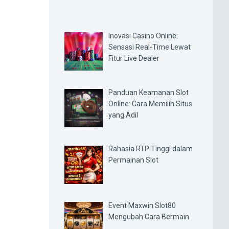
Inovasi Casino Online:
Sensasi Real-Time Lewat
Fitur Live Dealer
Panduan Keamanan Slot
Online: Cara Memilih Situs
yang Adil
Rahasia RTP Tinggi dalam
Permainan Slot
Event Maxwin Slot80
Mengubah Cara Bermain